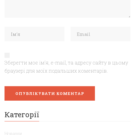
Зберегти моє ім'я, e-mail, та адресу сайту в цьому
браузері для моїх подальших коментарів.
Категорії
Новини