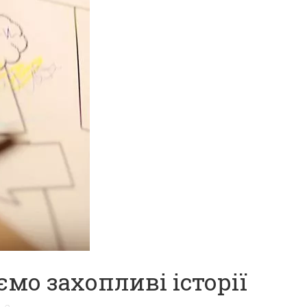
мо захопливі історії