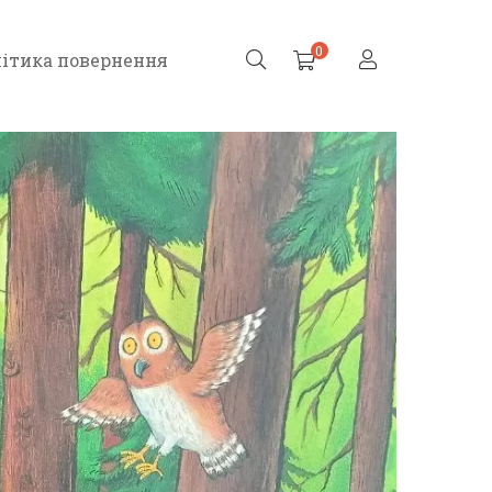
0
ітика повернення