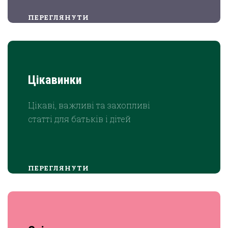
ПЕРЕГЛЯНУТИ
Цікавинки
Цікаві, важливі та захопливі
статті для батьків і дітей
ПЕРЕГЛЯНУТИ