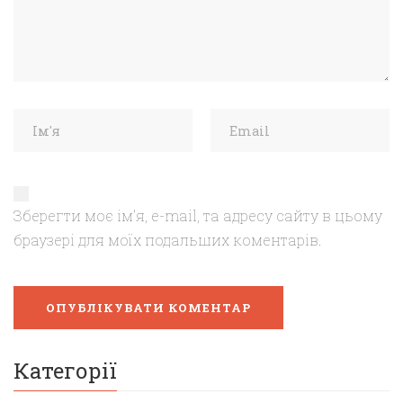
Зберегти моє ім'я, e-mail, та адресу сайту в цьому
браузері для моїх подальших коментарів.
Категорії