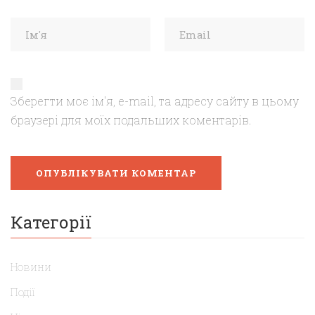
Зберегти моє ім'я, e-mail, та адресу сайту в цьому
браузері для моїх подальших коментарів.
Категорії
Новини
Події