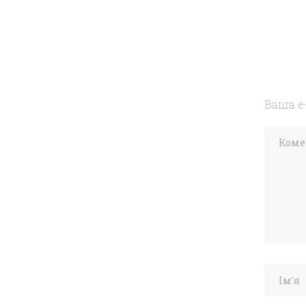
Ваша e