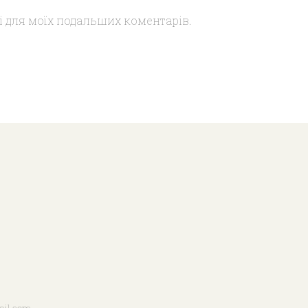
ері для моїх подальших коментарів.