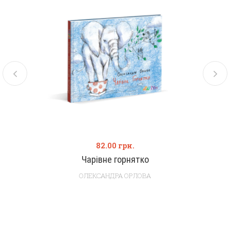
82.00
грн.
Чарівне горнятко
ОЛЕКСАНДРА ОРЛОВА