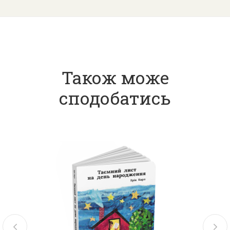
Також може
сподобатись