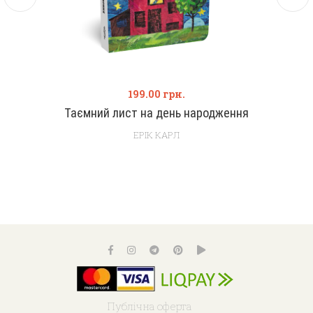
199.00
грн.
Таємний лист на день народження
ЕРІК КАРЛ
Публічна оферта