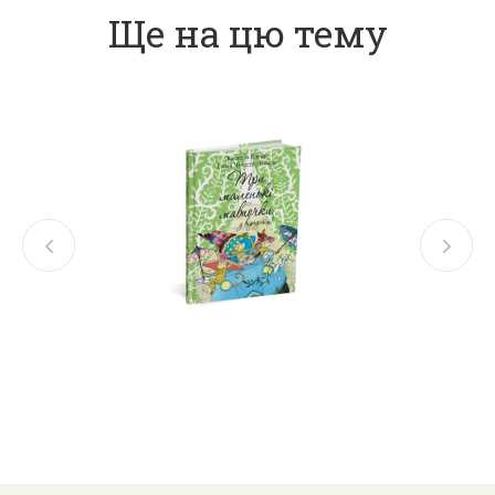
Ще на цю тему