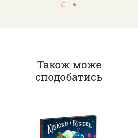
Також може
сподобатись