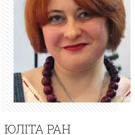
ЮЛІТА РАН