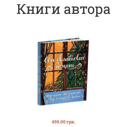
Книги автора
499.00
грн.