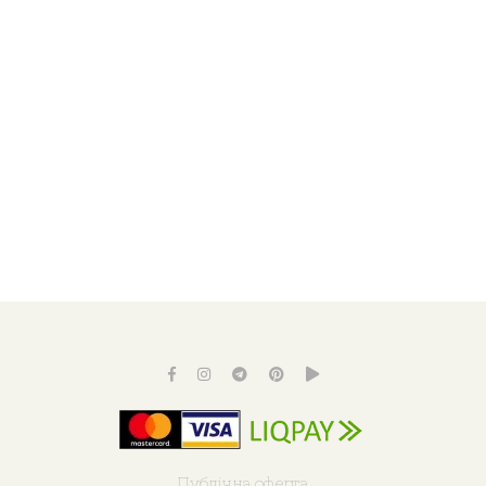
Публічна оферта