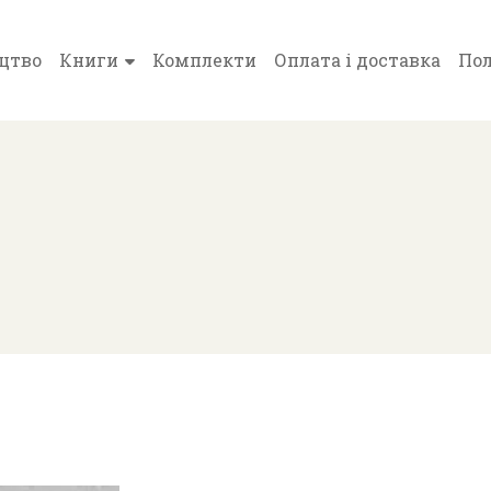
цтво
Книги
Комплекти
Оплата і доставка
Пол