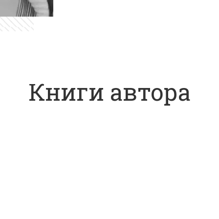
Книги автора