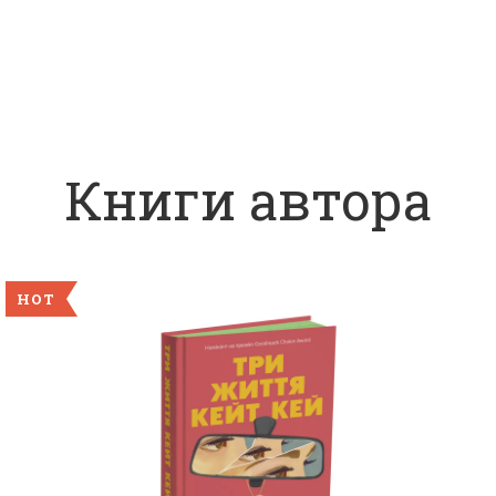
Книги автора
HOT