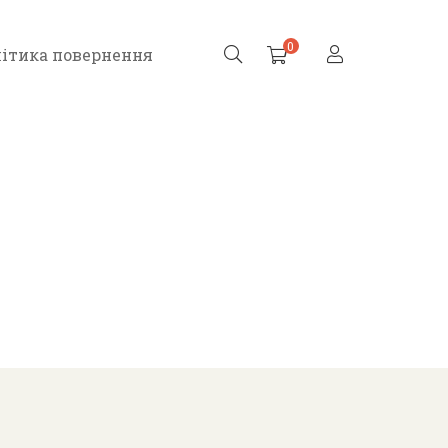
0
ітика повернення