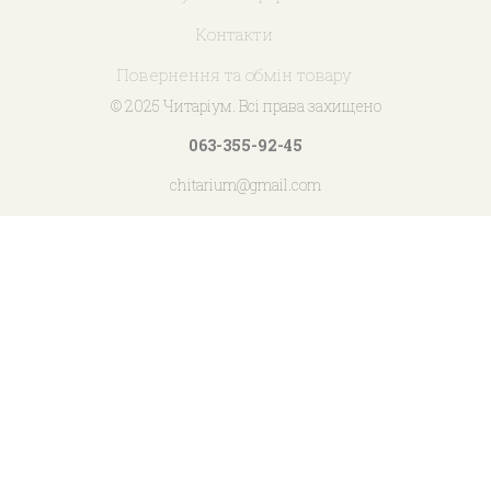
Контакти
Повернення та обмін товару
© 2025 Читаріум. Всі права захищено
063-355-92-45
chitarium@gmail.com