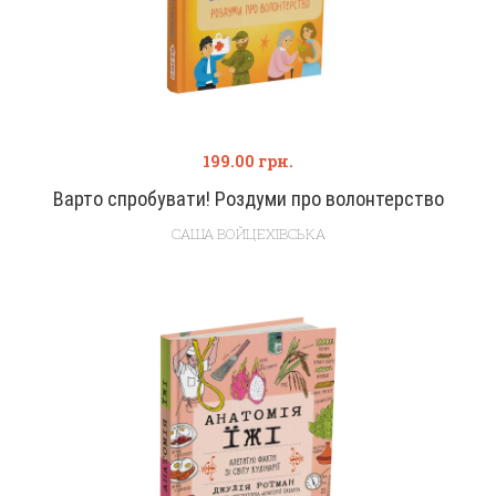
199.00
грн.
Варто спробувати! Роздуми про волонтерство
САША ВОЙЦЕХІВСЬКА