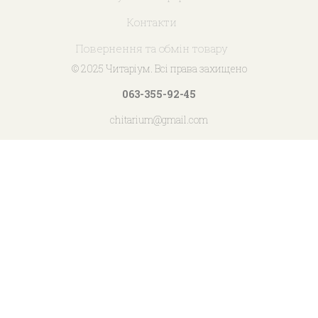
Контакти
Повернення та обмін товару
© 2025 Читаріум. Всі права захищено
063-355-92-45
chitarium@gmail.com