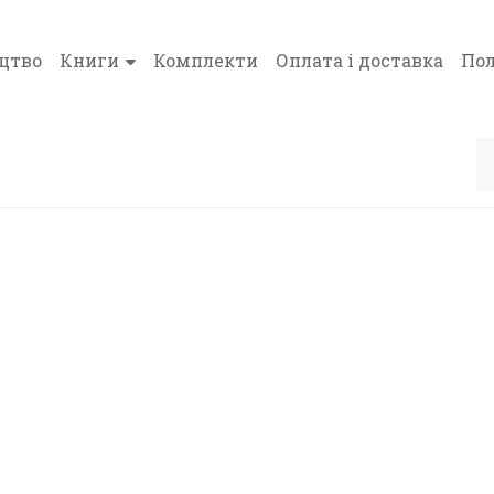
цтво
Книги
Комплекти
Оплата і доставка
Пол