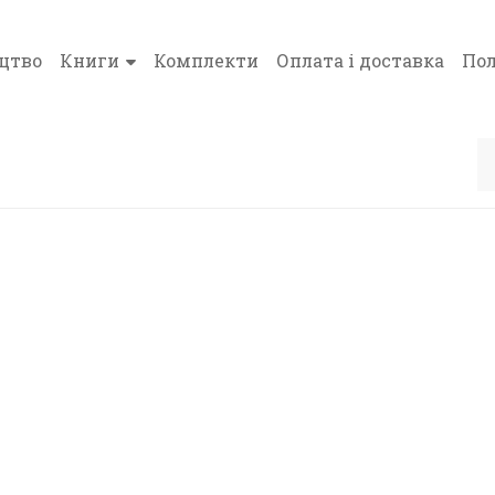
цтво
Книги
Комплекти
Оплата і доставка
Пол