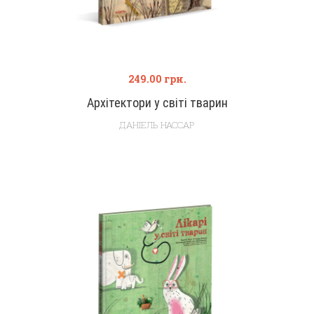
249.00
грн.
Архітектори у світі тварин
ДАНІЕЛЬ НАССАР