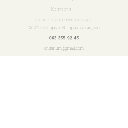
Контакти
Повернення та обмін товару
© 2025 Читаріум. Всі права захищено
063-355-92-45
chitarium@gmail.com