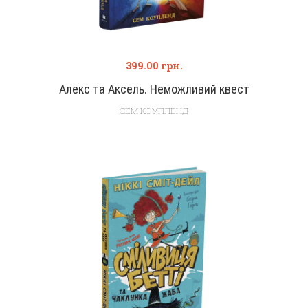
399.00
грн.
Алекс та Аксель. Неможливий квест
СЕМ КОУПЛЕНД