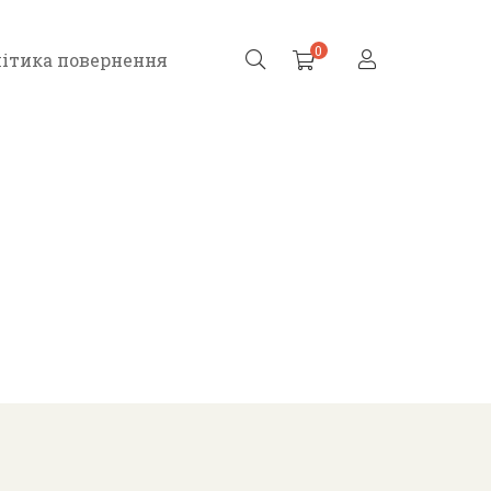
0
ітика повернення