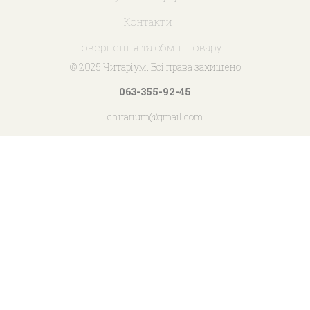
Контакти
Повернення та обмін товару
© 2025 Читаріум. Всі права захищено
063-355-92-45
chitarium@gmail.com