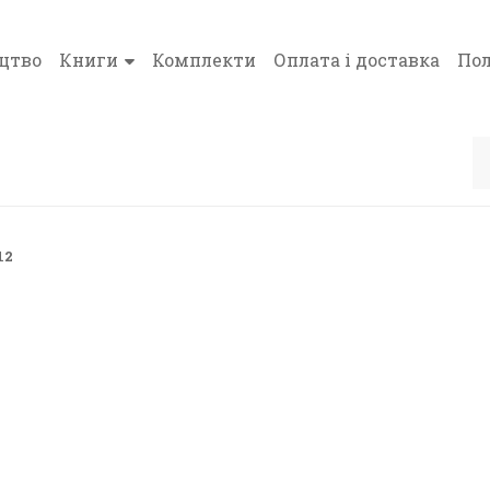
цтво
Книги
Комплекти
Оплата і доставка
Пол
12