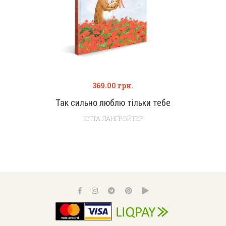
369.00
грн.
Так сильно люблю тільки тебе
ЮТТА ЛАНҐРОЙТЕР