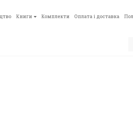
цтво
Книги
Комплекти
Оплата і доставка
Пол