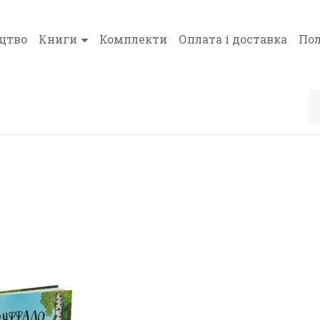
цтво
Книги
Комплекти
Оплата і доставка
Пол