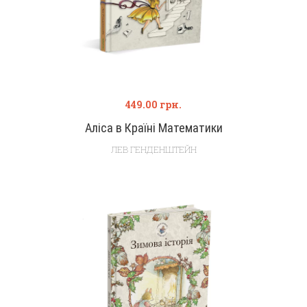
449.00
грн.
Аліса в Країні Математики
ЛЕВ ГЕНДЕНШТЕЙН