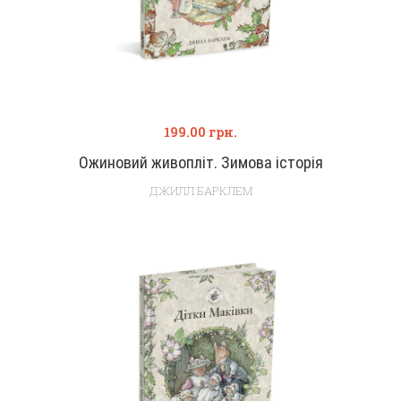
199.00
грн.
Ожиновий живопліт. Зимова історія
ДЖИЛЛ БАРКЛЕМ