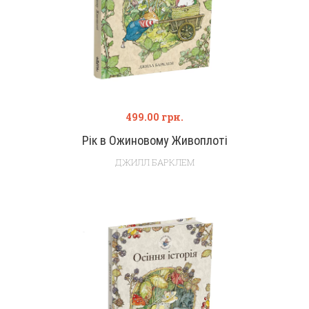
499.00
грн.
Рік в Ожиновому Живоплоті
ДЖИЛЛ БАРКЛЕМ