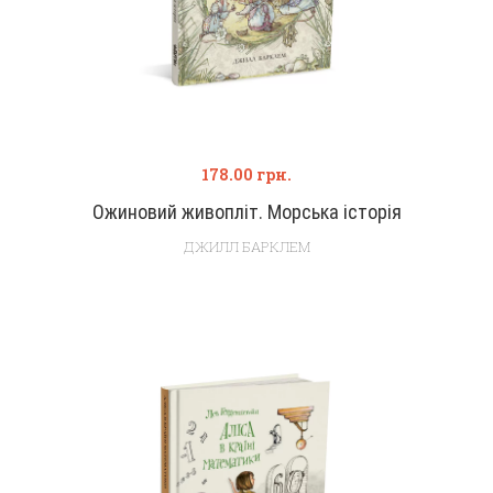
178.00
грн.
Ожиновий живопліт. Морська історія
ДЖИЛЛ БАРКЛЕМ