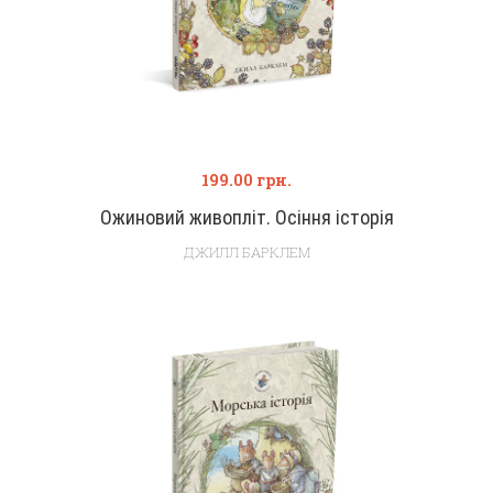
199.00
грн.
Ожиновий живопліт. Осіння історія
ДЖИЛЛ БАРКЛЕМ