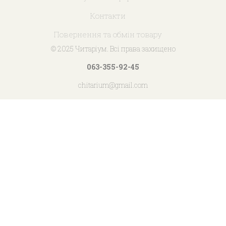
Контакти
Повернення та обмін товару
© 2025 Читаріум. Всі права захищено
063-355-92-45
chitarium@gmail.com