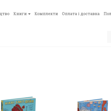
цтво
Книги
Комплекти
Оплата і доставка
Пол