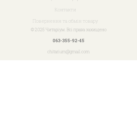
Контакти
Повернення та обмін товару
© 2025 Читаріум. Всі права захищено
063-355-92-45
chitarium@gmail.com