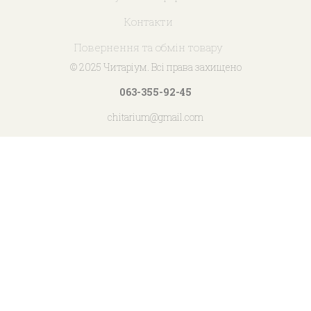
Контакти
Повернення та обмін товару
© 2025 Читаріум. Всі права захищено
063-355-92-45
chitarium@gmail.com