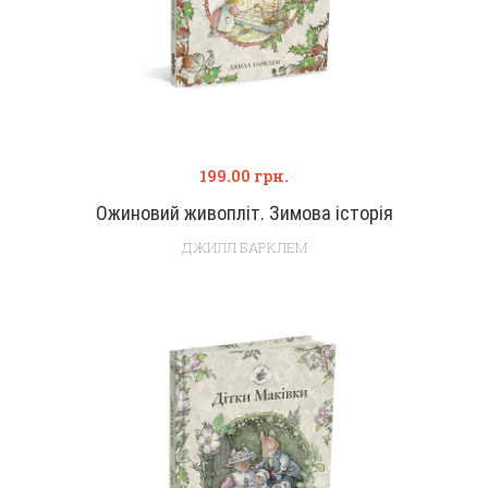
199.00
грн.
Ожиновий живопліт. Зимова історія
ДЖИЛЛ БАРКЛЕМ