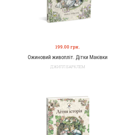
199.00
грн.
Ожиновий живопліт. Дітки Маківки
ДЖИЛЛ БАРКЛЕМ