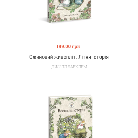
199.00
грн.
Ожиновий живопліт. Літня історія
ДЖИЛЛ БАРКЛЕМ