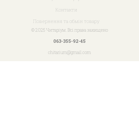
Контакти
Повернення та обмін товару
© 2025 Читаріум. Всі права захищено
063-355-92-45
chitarium@gmail.com