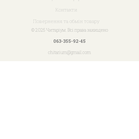
Контакти
Повернення та обмін товару
© 2025 Читаріум. Всі права захищено
063-355-92-45
chitarium@gmail.com