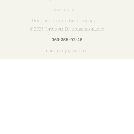
Контакти
Повернення та обмін товару
© 2025 Читаріум. Всі права захищено
063-355-92-45
chitarium@gmail.com