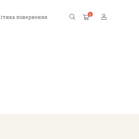
0
ітика повернення