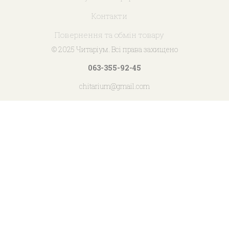
Контакти
Повернення та обмін товару
© 2025 Читаріум. Всі права захищено
063-355-92-45
chitarium@gmail.com