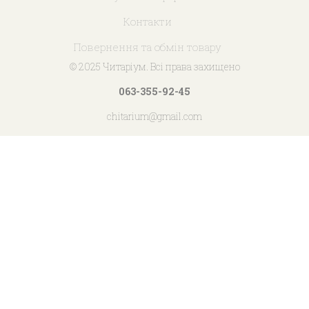
Контакти
Повернення та обмін товару
© 2025 Читаріум. Всі права захищено
063-355-92-45
chitarium@gmail.com