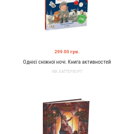
299.00
грн.
Однієї сніжної ночі. Книга активностей
НІК БАТТЕРВОРТ