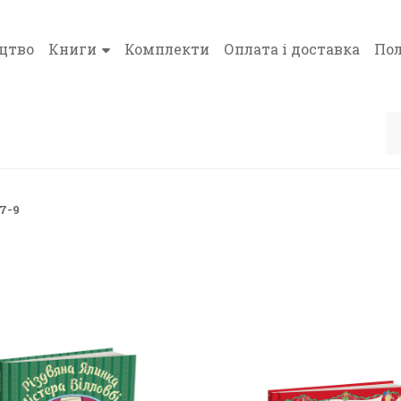
цтво
Книги
Комплекти
Оплата і доставка
Пол
7-9